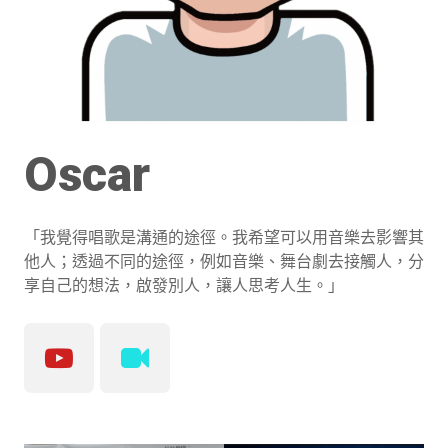
Oscar
「我覺得唱歌是溝通的途徑。我希望可以用音樂去影響其
他人；透過不同的途徑，例如音樂、舞台劇去接觸人，分
享自己的想法，啟發別人，讓人思考人生。」