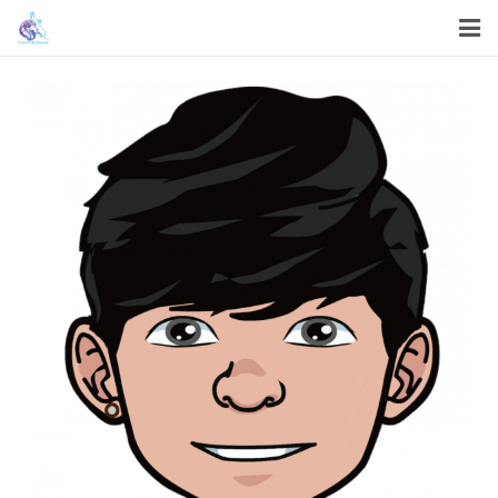
首頁
關於我們
我們的服務
我們的工作
機構資訊