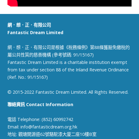
網．想．正．有限公司
Fantastic Dream Limited
網．想．正．有限公司是根據《稅務條例》第88條獲豁免繳稅的
屬公共性質的慈善機構 (參考號碼: 91/15167)
Fantastic Dream Limited is a charitable institution exempt
from tax under section 88 of the Inland Revenue Ordinance
(Ref. No.: 91/15167)
© 2015-2022 Fantastic Dream Limited. All Rights Reserved.
聯絡資訊 Contact Information
電話 Telephone: (852) 60992742
Email:
info@fantasticdream.org.hk
地址: 觀塘開源道62號駱駝漆大廈二座10樓B室