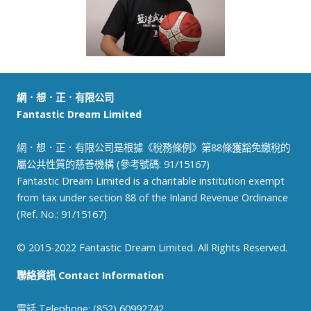
網．想．正．有限公司
Fantastic Dream Limited
網．想．正．有限公司是根據《稅務條例》第88條獲豁免繳稅的
屬公共性質的慈善機構 (參考號碼: 91/15167)
Fantastic Dream Limited is a charitable institution exempt
from tax under section 88 of the Inland Revenue Ordinance
(Ref. No.: 91/15167)
© 2015-2022 Fantastic Dream Limited. All Rights Reserved.
聯絡資訊 Contact Information
電話 Telephone: (852) 60992742