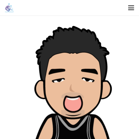
首頁
關於我們
我們的服務
我們的工作
機構資訊