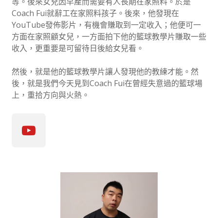
等。後來女兒因早產而需要有人長期在家照料。於是
Coach Fui就辭工在家照料孩子。後來，他發現在
YouTube發佈影片，有機會賺取到一定收入；他便可一
方面在家照顧女兒，一方面拍下他的籃球教學片賺取一些
收入，更重要是可留待日後給女兒看。
然後，就是他的籃球教學片讓人發現他的教練才能。然
後，就是我們今天見到Coach Fui在曾經失意過的籃球場
上，重拾方向與火熱。