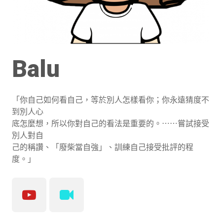
Balu
「你自己如何看自己，等於別人怎樣看你；你永遠猜度不
到別人心
底怎麼想，所以你對自己的看法是重要的。⋯⋯嘗試接受
別人對自
己的稱讚、「廢柴當自強」、訓練自己接受批評的程
度。」