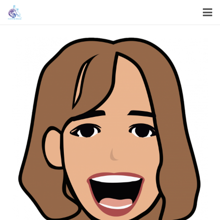
首頁
關於我們
我們的服務
我們的工作
機構資訊