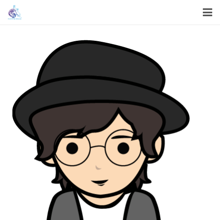
首頁
關於我們
我們的服務
我們的工作
機構資訊