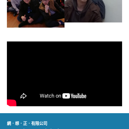
網．想．正．有限公司