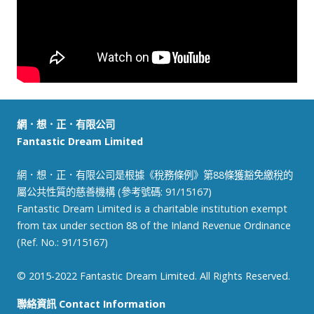
網．想．正．有限公司
Fantastic Dream Limited
網．想．正．有限公司是根據《稅務條例》第88條獲豁免繳稅的
屬公共性質的慈善機構 (參考號碼: 91/15167)
Fantastic Dream Limited is a charitable institution exempt
from tax under section 88 of the Inland Revenue Ordinance
(Ref. No.: 91/15167)
© 2015-2022 Fantastic Dream Limited. All Rights Reserved.
聯絡資訊 Contact Information