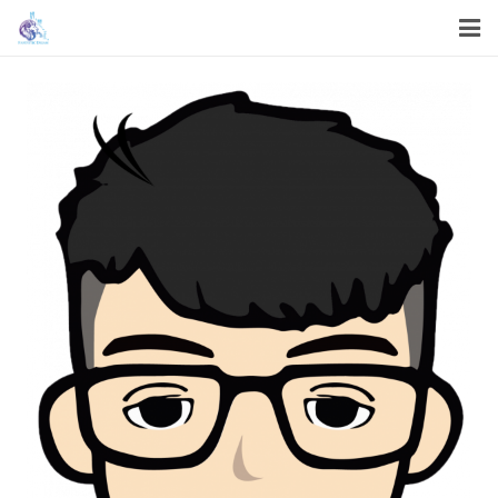
首頁
關於我們
我們的服務
我們的工作
機構資訊