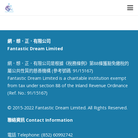
首頁
關於我們
網．想．正．有限公司
Fantastic Dream Limited
我們的服務
網．想．正．有限公司是根據《稅務條例》第88條獲豁免繳稅的
我們的工作
屬公共性質的慈善機構 (參考號碼: 91/15167)
Fantastic Dream Limited is a charitable institution exempt
機構資訊
from tax under section 88 of the Inland Revenue Ordinance
(Ref. No.: 91/15167)
© 2015-2022 Fantastic Dream Limited. All Rights Reserved.
聯絡資訊 Contact Information
電話 Telephone: (852) 60992742