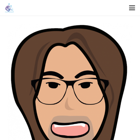
首頁
關於我們
我們的服務
我們的工作
機構資訊