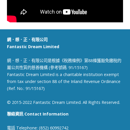
網．想．正．有限公司
Fantastic Dream Limited
網．想．正．有限公司是根據《稅務條例》第88條獲豁免繳稅的
屬公共性質的慈善機構 (參考號碼: 91/15167)
Fantastic Dream Limited is a charitable institution exempt
from tax under section 88 of the Inland Revenue Ordinance
(Ref. No.: 91/15167)
© 2015-2022 Fantastic Dream Limited. All Rights Reserved.
聯絡資訊 Contact Information
電話 Telephone: (852) 60992742