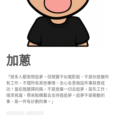
加蔥
「很多人都很想追夢，但現實不似電影般，不是你放棄所
有工作，不理所有其他事情，全心全意做這件事就會成
功！當初我選擇的路，不是放棄一切去追夢，是先工作、
增添見識，帶來點積蓄去支持我追夢。追夢不是衝動的
事，是一件有計劃的事。」