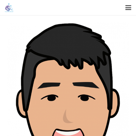
首頁
關於我們
我們的服務
我們的工作
機構資訊