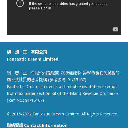
網．想．正．有限公司
Fantastic Dream Limited
網．想．正．有限公司是根據《稅務條例》第88條獲豁免繳稅的
屬公共性質的慈善機構 (參考號碼: 91/15167)
Fantastic Dream Limited is a charitable institution exempt
from tax under section 88 of the Inland Revenue Ordinance
(Ref. No.: 91/15167)
© 2015-2022 Fantastic Dream Limited. All Rights Reserved.
聯絡資訊 Contact Information